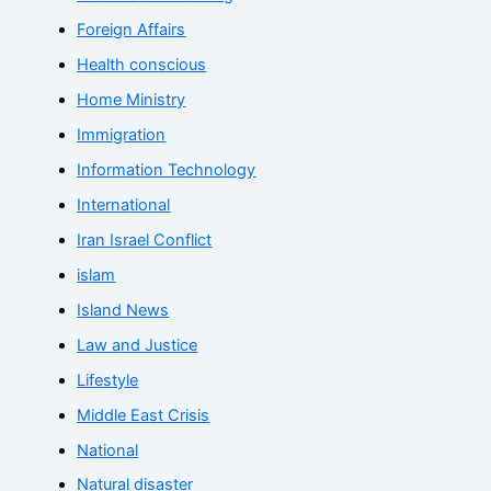
Foreign Affairs
Health conscious
Home Ministry
Immigration
Information Technology
International
Iran Israel Conflict
islam
Island News
Law and Justice
Lifestyle
Middle East Crisis
National
Natural disaster