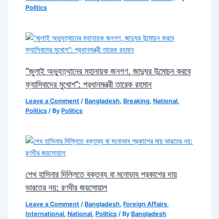
Politics
“জুলাই অভ্যুত্থানের মহানায়ক জনগণ, জাদুঘর উন্মোচন করবে
ফ্যাসিবাদের মুখোশ”: প্রধানমন্ত্রী তারেক রহমান
Leave a Comment
/
Bangladesh
,
Breaking
,
National
,
Politics
/ By
Politics
শেখ হাসিনার দিল্লিতে বক্তব্য বা মনোভাব প্রকাশের দায়
ভারতের নয়: রণধীর জয়সোয়াল
Leave a Comment
/
Bangladesh
,
Foreign Affairs
,
International
,
National
,
Politics
/ By
Bangladesh