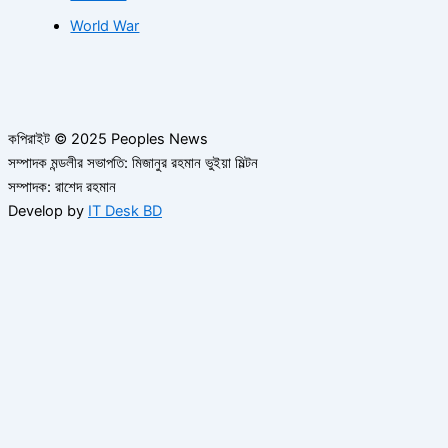
World War
কপিরাইট © 2025 Peoples News
সম্পাদক মন্ডলীর সভাপতি: মিজানুর রহমান ভুইয়া মিল্টন
সম্পাদক: রাশেদ রহমান
Develop by
IT Desk BD