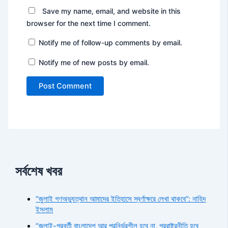
Save my name, email, and website in this
browser for the next time I comment.
Notify me of follow-up comments by email.
Notify me of new posts by email.
সর্বশেষ খবর
“জুলাই গণঅভ্যুত্থান আমাদের ইতিহাসে স্বর্ণাক্ষরে লেখা থাকবে”: নাহিদ
ইসলাম
“জুলাই-পরবর্তী বাংলাদেশ আর পরনির্ভরশীল হবে না, পররাষ্ট্রনীতি হবে