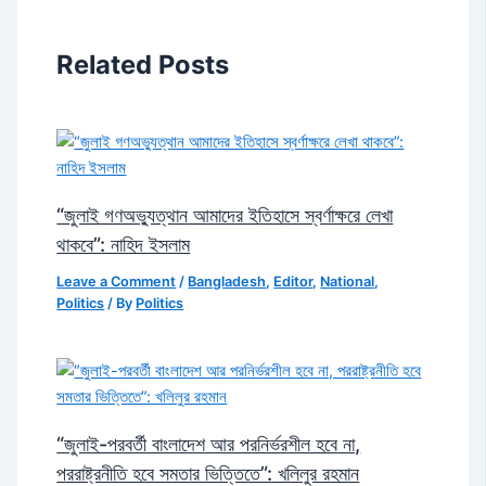
Related Posts
“জুলাই গণঅভ্যুত্থান আমাদের ইতিহাসে স্বর্ণাক্ষরে লেখা
থাকবে”: নাহিদ ইসলাম
Leave a Comment
/
Bangladesh
,
Editor
,
National
,
Politics
/ By
Politics
“জুলাই-পরবর্তী বাংলাদেশ আর পরনির্ভরশীল হবে না,
পররাষ্ট্রনীতি হবে সমতার ভিত্তিতে”: খলিলুর রহমান