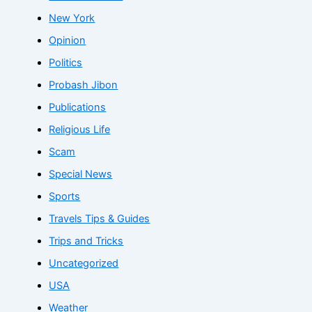
New York
Opinion
Politics
Probash Jibon
Publications
Religious Life
Scam
Special News
Sports
Travels Tips & Guides
Trips and Tricks
Uncategorized
USA
Weather