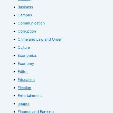
Business
Campus
Communication
Corruption
Crime and Law and Order
Culture
Economics
Economy
Editor
Education
Election
Entertainment
epaper
Finance and Banking