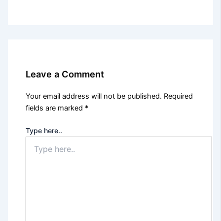
Leave a Comment
Your email address will not be published.
Required
fields are marked
*
Type here..