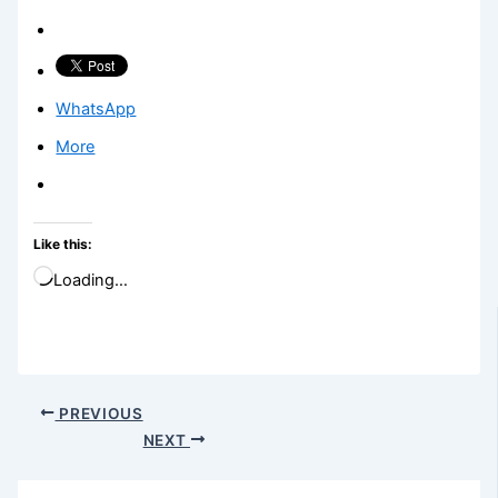
WhatsApp
More
Like this:
Loading…
PREVIOUS
NEXT