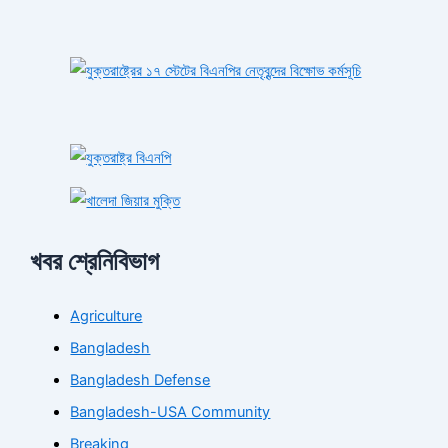
খবর শ্রেনিবিভাগ
Agriculture
Bangladesh
Bangladesh Defense
Bangladesh-USA Community
Breaking