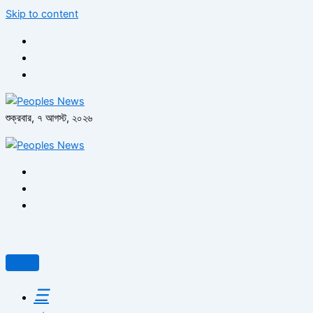
Skip to content
শুক্রবার, ৭ আগস্ট, ২০২৬
☰