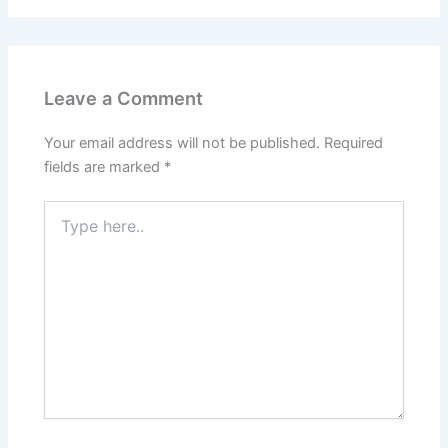
Leave a Comment
Your email address will not be published.
Required
fields are marked
*
Type
here..