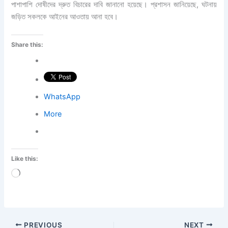
পাশাপাশি দোষীদের দ্রুত বিচারের দাবি জানানো হয়েছে। প্রশাসন জানিয়েছে, ঘটনায়
জড়িত সকলকে আইনের আওতায় আনা হবে।
Share this:
WhatsApp
More
Like this:
Loading…
PREVIOUS
NEXT