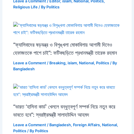
Leave a Comment
/
Editor
,
islam
,
National
,
Politics
,
Religious Life
/ By
Politics
“ফ্যাসিবাদের ষড়যন্ত্র ও বিশৃঙ্খলা মোকাবিলায় আগামী দিনেও
হেফাজতকে পাশে চাই”: ফটিকছড়িতে প্রধানমন্ত্রী তারেক রহমান
Leave a Comment
/
Breaking
,
islam
,
National
,
Politics
/ By
Bangladesh
“ভারত ‘হাসিনা কার্ড’ খেললে বন্ধুত্বপূর্ণ সম্পর্ক নিয়ে নতুন করে
ভাবতে হবে”: স্বরাষ্ট্রমন্ত্রী সালাহউদ্দিন আহমদ
Leave a Comment
/
Bangladesh
,
Foreign Affairs
,
National
,
Politics
/ By
Politics