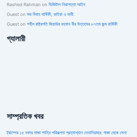
Rashed Rahman
on
ডিজিটাল নিরাপত্তা আইন
Guest
on
শুভ বিবাহ বার্ষিকী, ভাইয়া ও ভাবী
Guest
on
শহীদ রাষ্ট্রপতি জিয়াউর রহমান বীর উত্তমের ৮৭তম জন্ম বার্ষিকী
গ্যালারী
সাম্প্রতিক খবর
ট্রাম্পের ১৫ দফার গাজা শান্তি পরিকল্পনা প্রত্যাখ্যান নেতানিয়াহুর: গাজা থেকে সেনা