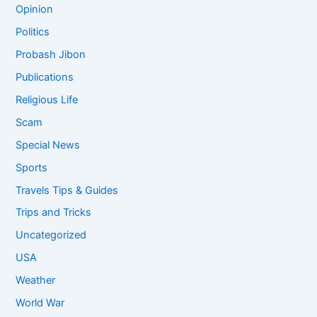
Opinion
Politics
Probash Jibon
Publications
Religious Life
Scam
Special News
Sports
Travels Tips & Guides
Trips and Tricks
Uncategorized
USA
Weather
World War