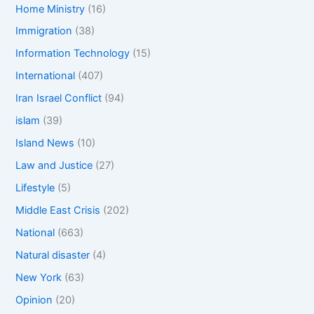
Home Ministry
(16)
Immigration
(38)
Information Technology
(15)
International
(407)
Iran Israel Conflict
(94)
islam
(39)
Island News
(10)
Law and Justice
(27)
Lifestyle
(5)
Middle East Crisis
(202)
National
(663)
Natural disaster
(4)
New York
(63)
Opinion
(20)