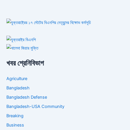
খবর শ্রেনিবিভাগ
Agriculture
Bangladesh
Bangladesh Defense
Bangladesh-USA Community
Breaking
Business