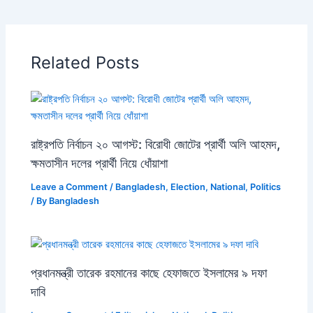
Related Posts
রাষ্ট্রপতি নির্বাচন ২০ আগস্ট: বিরোধী জোটের প্রার্থী অলি আহমদ,
ক্ষমতাসীন দলের প্রার্থী নিয়ে ধোঁয়াশা
Leave a Comment
/
Bangladesh
,
Election
,
National
,
Politics
/ By
Bangladesh
প্রধানমন্ত্রী তারেক রহমানের কাছে হেফাজতে ইসলামের ৯ দফা
দাবি