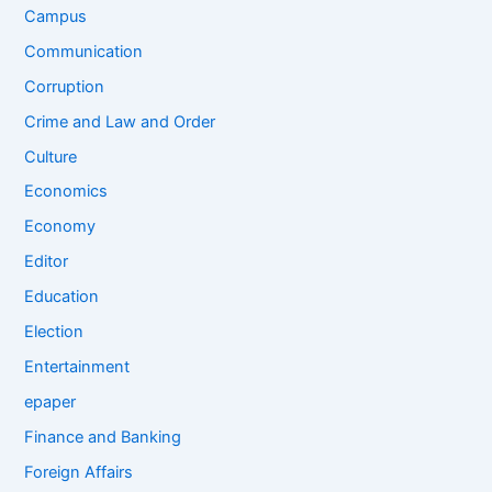
Campus
Communication
Corruption
Crime and Law and Order
Culture
Economics
Economy
Editor
Education
Election
Entertainment
epaper
Finance and Banking
Foreign Affairs