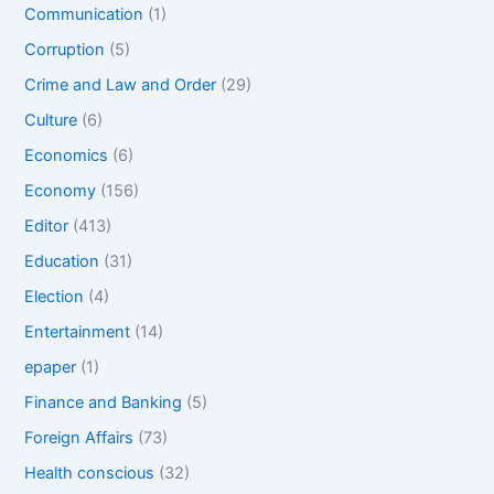
Communication
(1)
Corruption
(5)
Crime and Law and Order
(29)
Culture
(6)
Economics
(6)
Economy
(156)
Editor
(413)
Education
(31)
Election
(4)
Entertainment
(14)
epaper
(1)
Finance and Banking
(5)
Foreign Affairs
(73)
Health conscious
(32)