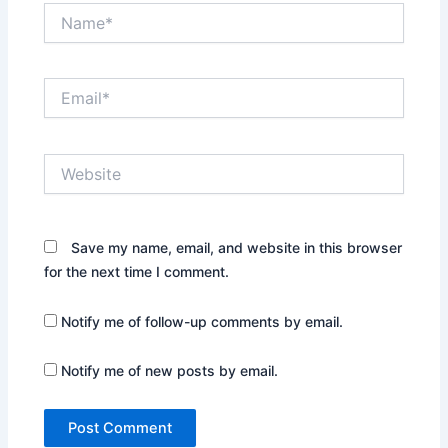
Name*
Email*
Website
Save my name, email, and website in this browser
for the next time I comment.
Notify me of follow-up comments by email.
Notify me of new posts by email.