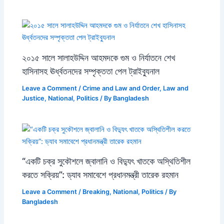
২০১৫ সালে সালাহউদ্দিন আহমদকে গুম ও নির্যাতনে শেখ
হাসিনাসহ ঊর্ধ্বতনদের সম্পৃক্ততা পেল ট্রাইব্যুনাল
Leave a Comment
/
Crime and Law and Order
,
Law and
Justice
,
National
,
Politics
/ By
Bangladesh
“একটি চক্র সুকৌশলে জ্বালানি ও বিদ্যুৎ খাতকে অস্থিতিশীল
করতে সক্রিয়”: ড্যাব সমাবেশে প্রধানমন্ত্রী তারেক রহমান
Leave a Comment
/
Breaking
,
National
,
Politics
/ By
Bangladesh