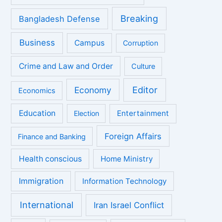
Breaking
Bangladesh Defense
Business
Campus
Corruption
Crime and Law and Order
Culture
Economy
Editor
Economics
Education
Entertainment
Election
Foreign Affairs
Finance and Banking
Health conscious
Home Ministry
Immigration
Information Technology
International
Iran Israel Conflict