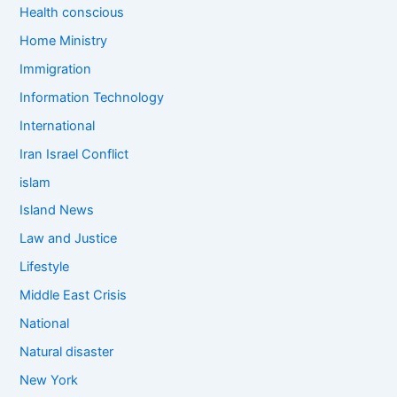
Health conscious
Home Ministry
Immigration
Information Technology
International
Iran Israel Conflict
islam
Island News
Law and Justice
Lifestyle
Middle East Crisis
National
Natural disaster
New York