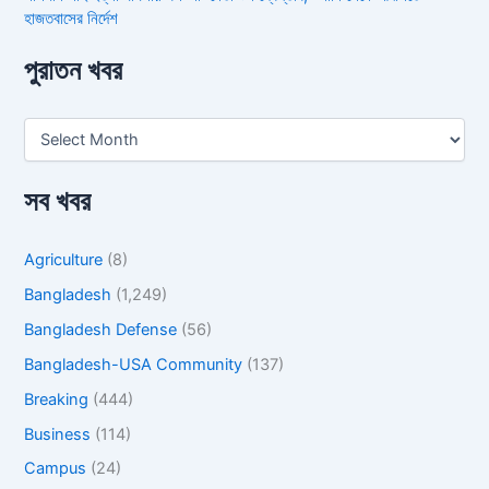
হাজতবাসের নির্দেশ
পুরাতন খবর
সব খবর
Agriculture
(8)
Bangladesh
(1,249)
Bangladesh Defense
(56)
Bangladesh-USA Community
(137)
Breaking
(444)
Business
(114)
Campus
(24)