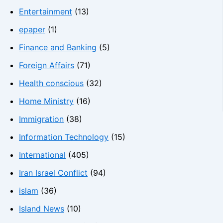
Entertainment
(13)
epaper
(1)
Finance and Banking
(5)
Foreign Affairs
(71)
Health conscious
(32)
Home Ministry
(16)
Immigration
(38)
Information Technology
(15)
International
(405)
Iran Israel Conflict
(94)
islam
(36)
Island News
(10)