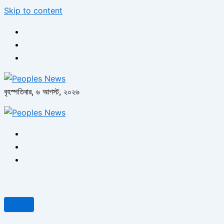
Skip to content
বৃহস্পতিবার, ৬ আগস্ট, ২০২৬