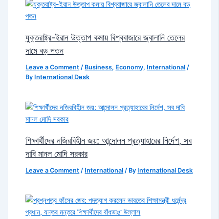
যুক্তরাষ্ট্র-ইরান উত্তাপ কমায় বিশ্ববাজারে জ্বালানি তেলের
দামে বড় পতন
Leave a Comment
/
Business
,
Economy
,
International
/
By
International Desk
শিক্ষার্থীদের নজিরবিহীন জয়: আন্দোলন প্রত্যাহারের নির্দেশ, সব
দাবি মানল মোদি সরকার
Leave a Comment
/
International
/ By
International Desk