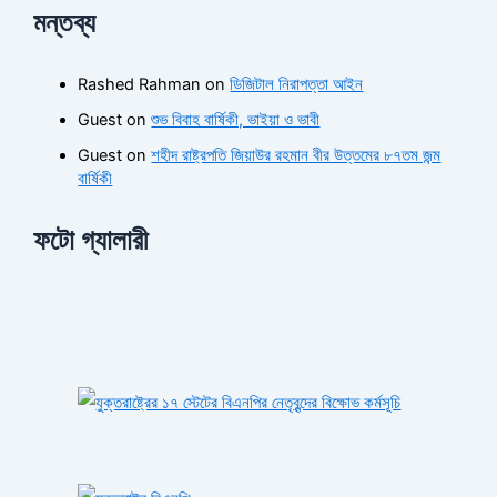
মন্তব্য
Rashed Rahman
on
ডিজিটাল নিরাপত্তা আইন
Guest
on
শুভ বিবাহ বার্ষিকী, ভাইয়া ও ভাবী
Guest
on
শহীদ রাষ্ট্রপতি জিয়াউর রহমান বীর উত্তমের ৮৭তম জন্ম
বার্ষিকী
ফটো গ্যালারী