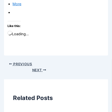
More
Like this:
Loading…
PREVIOUS
NEXT
Related Posts