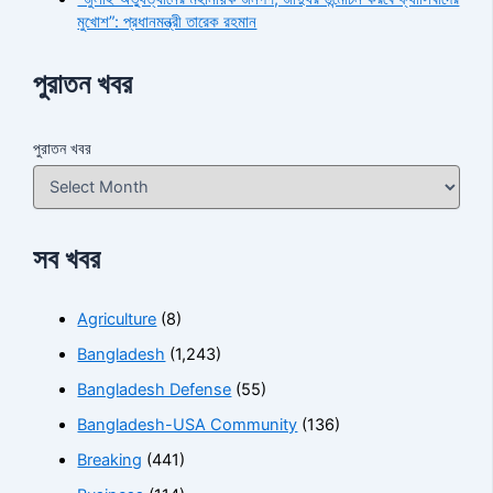
মুখোশ”: প্রধানমন্ত্রী তারেক রহমান
পুরাতন খবর
পুরাতন খবর
সব খবর
Agriculture
(8)
Bangladesh
(1,243)
Bangladesh Defense
(55)
Bangladesh-USA Community
(136)
Breaking
(441)