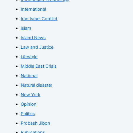
International
Iran Israel Conflict
islam
Island News
Law and Justice
Lifestyle
Middle East Crisis
National
Natural disaster
New York
Opinion
Politics
Probash Jibon
Publications