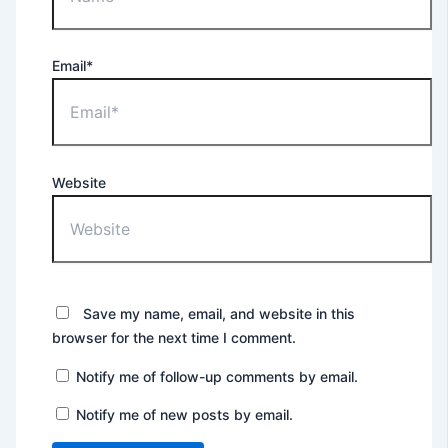
Email*
Website
Save my name, email, and website in this
browser for the next time I comment.
Notify me of follow-up comments by email.
Notify me of new posts by email.