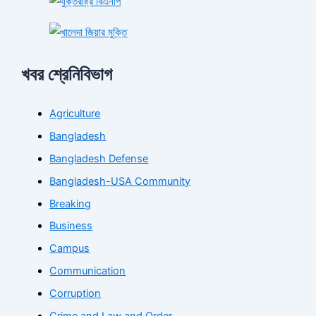
খবর শ্রেনিবিভাগ
Agriculture
Bangladesh
Bangladesh Defense
Bangladesh-USA Community
Breaking
Business
Campus
Communication
Corruption