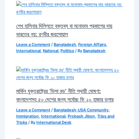
শেখ হাসিনার দিল্লিতে বক্তব্য বা মনোভাব প্রকাশের দায়
ভারতের নয়: রণধীর জয়সোয়াল
Leave a Comment
/
Bangladesh
,
Foreign Affairs
,
International
,
National
,
Politics
/ By
Bangladesh
মার্কিন যুক্তরাষ্ট্রের ‘ভিসা বন্ড’ নীতি স্থায়ী ঘোষণা:
বাংলাদেশসহ ৫০ দেশের জন্য সর্বোচ্চ ফি ২০ হাজার ডলার
Leave a Comment
/
Bangladesh-USA Community
,
Immigration
,
International
,
Probash Jibon
,
Trips and
Tricks
/ By
International Desk