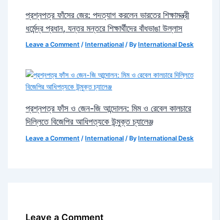
প্রশ্নপত্র ফাঁসের জের: পদত্যাগ করলেন ভারতের শিক্ষামন্ত্রী
ধর্মেন্দ্র প্রধান, যন্তর মন্তরে শিক্ষার্থীদের বাঁধভাঙা উল্লাস
Leave a Comment
/
International
/ By
International Desk
প্রশ্নপত্র ফাঁস ও জেন-জি আন্দোলন: মিম ও রেবেল কালচারে
দিল্লিতে বিজেপির আধিপত্যকে উন্মুক্ত চ্যালেঞ্জ
Leave a Comment
/
International
/ By
International Desk
Leave a Comment