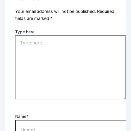
Your email address will not be published.
Required
fields are marked
*
Type here..
Name*