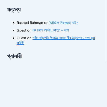
মন্তব্য
Rashed Rahman
on
ডিজিটাল নিরাপত্তা আইন
Guest
on
শুভ বিবাহ বার্ষিকী, ভাইয়া ও ভাবী
Guest
on
শহীদ রাষ্ট্রপতি জিয়াউর রহমান বীর উত্তমের ৮৭তম জন্ম
বার্ষিকী
গ্যালারী