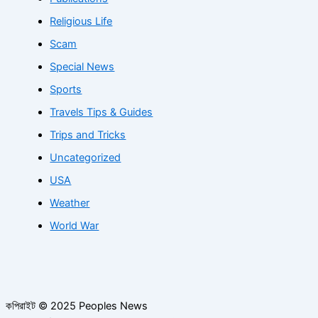
Religious Life
Scam
Special News
Sports
Travels Tips & Guides
Trips and Tricks
Uncategorized
USA
Weather
World War
কপিরাইট © 2025 Peoples News