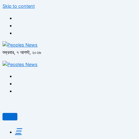
Skip to content
শুক্রবার, ৭ আগস্ট, ২০২৬
☰