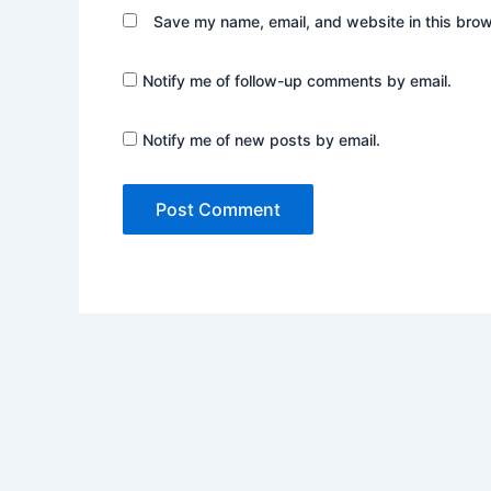
Save my name, email, and website in this brow
Notify me of follow-up comments by email.
Notify me of new posts by email.