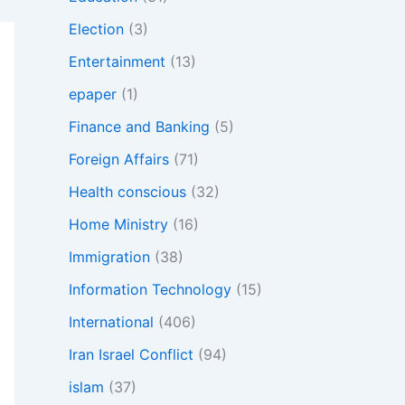
Election
(3)
Entertainment
(13)
epaper
(1)
Finance and Banking
(5)
Foreign Affairs
(71)
Health conscious
(32)
Home Ministry
(16)
Immigration
(38)
Information Technology
(15)
International
(406)
Iran Israel Conflict
(94)
islam
(37)