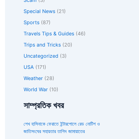
Special News
(21)
Sports
(87)
Travels Tips & Guides
(46)
Trips and Tricks
(20)
Uncategorized
(3)
USA
(171)
Weather
(28)
World War
(10)
সাম্প্রতিক খবর
শেখ হাসিনাকে ফেরাতে ইন্টারপোলে রেড নোটিশ ও
জাতিসংঘের সহায়তার তাগিদ জামায়াতের