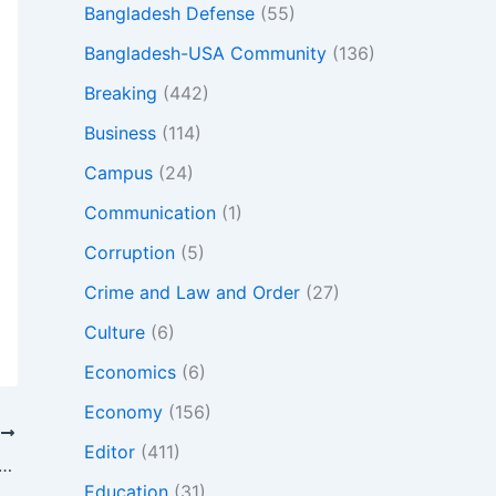
Bangladesh Defense
(55)
Bangladesh-USA Community
(136)
Breaking
(442)
Business
(114)
Campus
(24)
Communication
(1)
Corruption
(5)
Crime and Law and Order
(27)
Culture
(6)
Economics
(6)
Economy
(156)
T
Editor
(411)
বসাইট থেকে ‘নৌকা’ প্রতীক অপসারণ: উপদেষ্টার কড়া সমালোচনা
Education
(31)