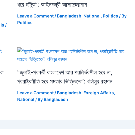
ধরে হাঁটুক”: আইনমন্ত্রী আসাদুজ্জামান
Leave a Comment
/
Bangladesh
,
National
,
Politics
/ By
Politics
sis
/
খা
“জুলাই-পরবর্তী বাংলাদেশ আর পরনির্ভরশীল হবে না,
পররাষ্ট্রনীতি হবে সমতার ভিত্তিতে”: খলিলুর রহমান
Leave a Comment
/
Bangladesh
,
Foreign Affairs
,
National
/ By
Bangladesh