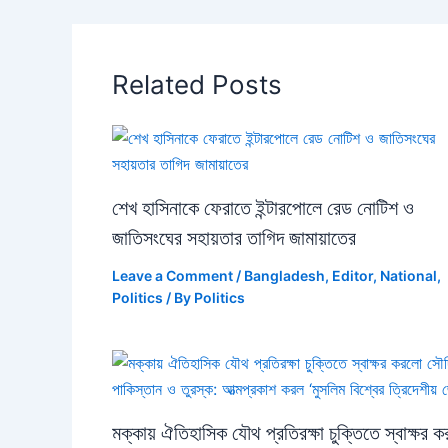
Related Posts
শেখ হাসিনাকে ফেরাতে ইন্টারপোলে রেড নোটিশ ও
জাতিসংঘের সহায়তার তাগিদ জামায়াতের
Leave a Comment
/
Bangladesh
,
Editor
,
National
,
Politics
/ By
Politics
মক্কায় ঐতিহাসিক যৌথ প্রতিরক্ষা চুক্তিতে স্বাক্ষর 