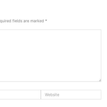
quired fields are marked
*
Website