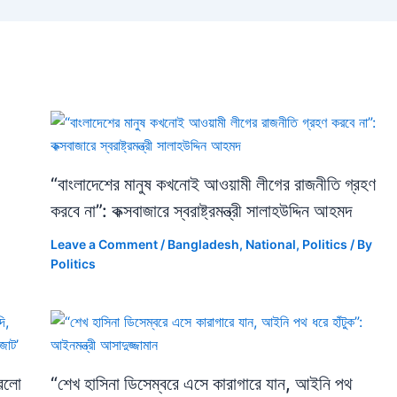
“বাংলাদেশের মানুষ কখনোই আওয়ামী লীগের রাজনীতি গ্রহণ
করবে না”: কক্সবাজারে স্বরাষ্ট্রমন্ত্রী সালাহউদ্দিন আহমদ
Leave a Comment
/
Bangladesh
,
National
,
Politics
/ By
Politics
করলো
“শেখ হাসিনা ডিসেম্বরে এসে কারাগারে যান, আইনি পথ