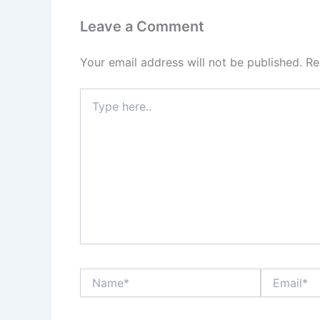
Leave a Comment
Your email address will not be published.
Re
Type
here..
Name*
Email*