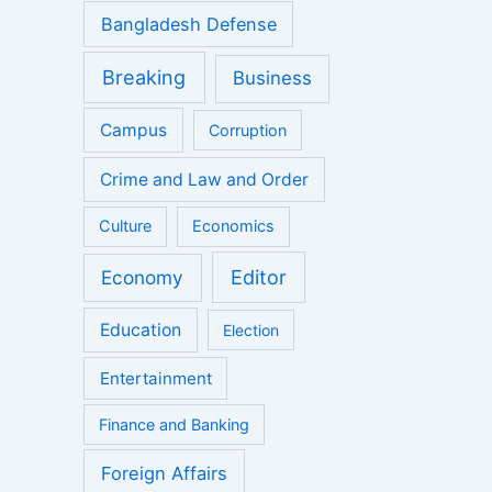
Bangladesh Defense
Breaking
Business
Campus
Corruption
Crime and Law and Order
Culture
Economics
Economy
Editor
Education
Election
Entertainment
Finance and Banking
Foreign Affairs