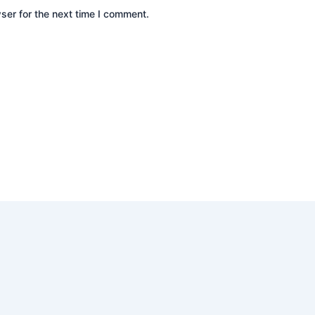
ser for the next time I comment.