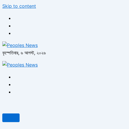
Skip to content
বৃহস্পতিবার, ৬ আগস্ট, ২০২৬