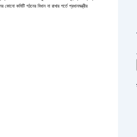
কোনো কমিটি গঠনের বিধান না রাখার শর্তে প্রধানমন্ত্রীর