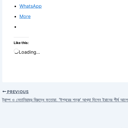
WhatsApp
More
Like this:
Loading…
PREVIOUS
ট্রাম্প ও নেতানিয়াহুর বিরুদ্ধে ফতোয়া, ‘ঈশ্বরের শত্রু’ আখ্যা দিলেন ইরানের শীর্ষ আল