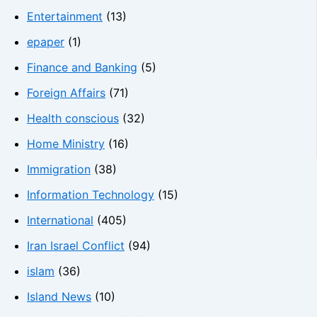
Entertainment
(13)
epaper
(1)
Finance and Banking
(5)
Foreign Affairs
(71)
Health conscious
(32)
Home Ministry
(16)
Immigration
(38)
Information Technology
(15)
International
(405)
Iran Israel Conflict
(94)
islam
(36)
Island News
(10)