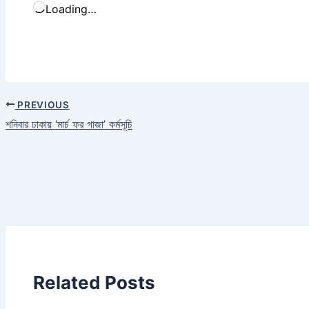
Loading…
PREVIOUS
শনিবার ঢাকায় ‘মার্চ ফর গাজা’ কর্মসূচি
Related Posts