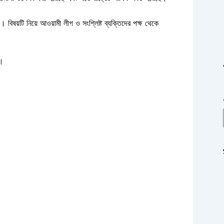
ে।
বিষয়টি নিয়ে আওয়ামী লীগ ও সংশ্লিষ্ট ব্যক্তিদের পক্ষ থেকে
ন।