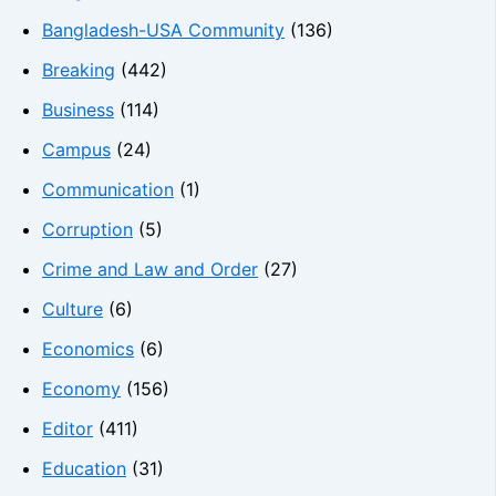
Bangladesh-USA Community
(136)
Breaking
(442)
Business
(114)
Campus
(24)
Communication
(1)
Corruption
(5)
Crime and Law and Order
(27)
Culture
(6)
Economics
(6)
Economy
(156)
Editor
(411)
Education
(31)