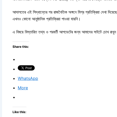
আদালতের এই সিদ্ধান্তের পর রাজনৈতিক অঙ্গনে মিশ্র প্রতিক্রিয়া দেখা দিয়েছ
এখনও কোনো আনুষ্ঠানিক প্রতিক্রিয়া পাওয়া যায়নি।
এ বিষয়ে বিস্তারিত তথ্য ও পরবর্তী আপডেটের জন্য আমাদের সাইটে চোখ রাখু
Share this:
WhatsApp
More
Like this: