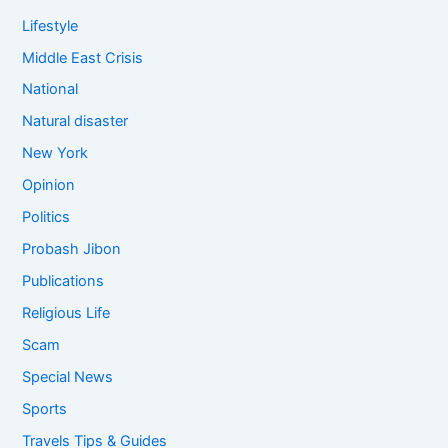
Lifestyle
Middle East Crisis
National
Natural disaster
New York
Opinion
Politics
Probash Jibon
Publications
Religious Life
Scam
Special News
Sports
Travels Tips & Guides