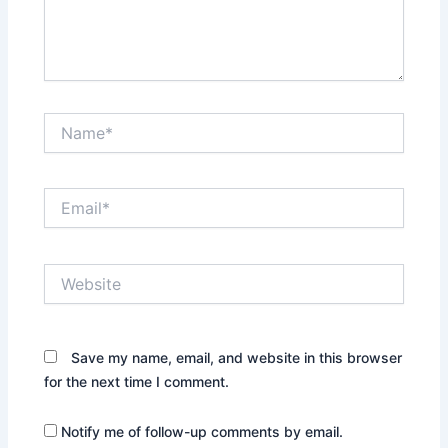
Name*
Email*
Website
Save my name, email, and website in this browser
for the next time I comment.
Notify me of follow-up comments by email.