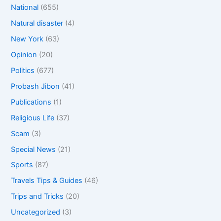
National
(655)
Natural disaster
(4)
New York
(63)
Opinion
(20)
Politics
(677)
Probash Jibon
(41)
Publications
(1)
Religious Life
(37)
Scam
(3)
Special News
(21)
Sports
(87)
Travels Tips & Guides
(46)
Trips and Tricks
(20)
Uncategorized
(3)