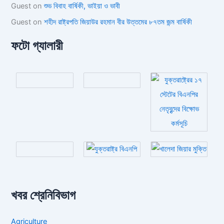
Guest
on
শুভ বিবাহ বার্ষিকী, ভাইয়া ও ভাবী
Guest
on
শহীদ রাষ্ট্রপতি জিয়াউর রহমান বীর উত্তমের ৮৭তম জন্ম বার্ষিকী
ফটো গ্যালারী
খবর শ্রেনিবিভাগ
Agriculture