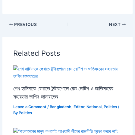
PREVIOUS
NEXT
Related Posts
শেখ হাসিনাকে ফেরাতে ইন্টারপোলে রেড নোটিশ ও জাতিসংঘের
সহায়তার তাগিদ জামায়াতের
Leave a Comment
/
Bangladesh
,
Editor
,
National
,
Politics
/
By
Politics