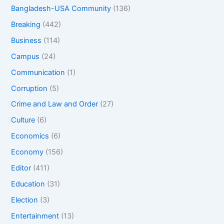
Bangladesh-USA Community
(136)
Breaking
(442)
Business
(114)
Campus
(24)
Communication
(1)
Corruption
(5)
Crime and Law and Order
(27)
Culture
(6)
Economics
(6)
Economy
(156)
Editor
(411)
Education
(31)
Election
(3)
Entertainment
(13)