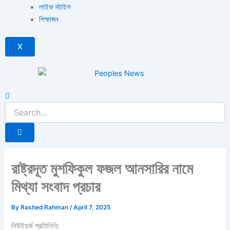
লাইফ স্টাইল
শিক্ষাঙ্গন
X
রাষ্ট্রদূত মুশফিকুল ফজল আনসারির নামে
মিথ্যা সংবাদ প্রচার
By
Rashed Rahman
/
April 7, 2025
নিউইয়র্ক প্রতিনিধি: