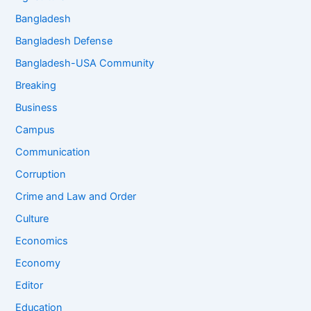
Bangladesh
Bangladesh Defense
Bangladesh-USA Community
Breaking
Business
Campus
Communication
Corruption
Crime and Law and Order
Culture
Economics
Economy
Editor
Education