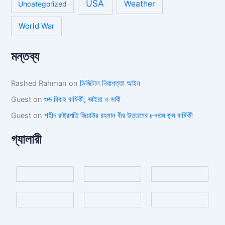
USA
Weather
Uncategorized
World War
মন্তব্য
Rashed Rahman
on
ডিজিটাল নিরাপত্তা আইন
Guest
on
শুভ বিবাহ বার্ষিকী, ভাইয়া ও ভাবী
Guest
on
শহীদ রাষ্ট্রপতি জিয়াউর রহমান বীর উত্তমের ৮৭তম জন্ম বার্ষিকী
গ্যালারী