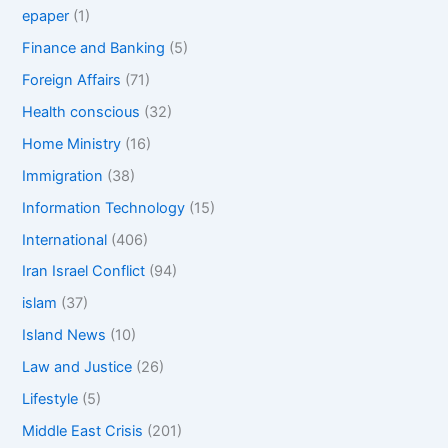
epaper
(1)
Finance and Banking
(5)
Foreign Affairs
(71)
Health conscious
(32)
Home Ministry
(16)
Immigration
(38)
Information Technology
(15)
International
(406)
Iran Israel Conflict
(94)
islam
(37)
Island News
(10)
Law and Justice
(26)
Lifestyle
(5)
Middle East Crisis
(201)