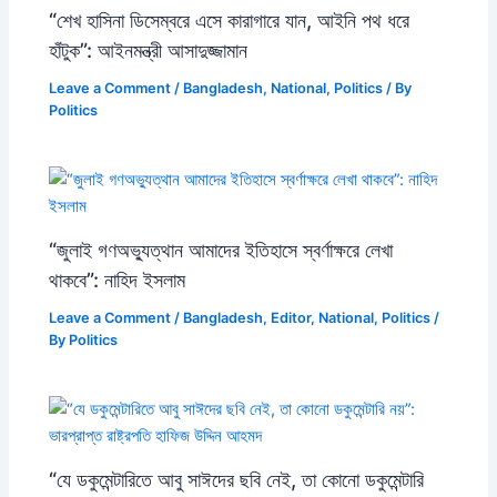
“শেখ হাসিনা ডিসেম্বরে এসে কারাগারে যান, আইনি পথ ধরে
হাঁটুক”: আইনমন্ত্রী আসাদুজ্জামান
Leave a Comment
/
Bangladesh
,
National
,
Politics
/ By
Politics
“জুলাই গণঅভ্যুত্থান আমাদের ইতিহাসে স্বর্ণাক্ষরে লেখা
থাকবে”: নাহিদ ইসলাম
Leave a Comment
/
Bangladesh
,
Editor
,
National
,
Politics
/
By
Politics
“যে ডকুমেন্টারিতে আবু সাঈদের ছবি নেই, তা কোনো ডকুমেন্টারি