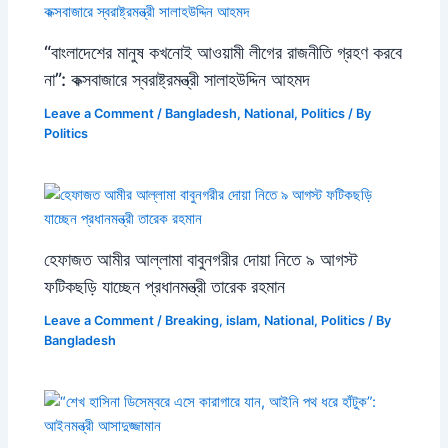
“বাংলাদেশের মানুষ কখনোই আওয়ামী লীগের রাজনীতি গ্রহণ করবে
না”: কক্সবাজারে স্বরাষ্ট্রমন্ত্রী সালাহউদ্দিন আহমদ
Leave a Comment
/
Bangladesh
,
National
,
Politics
/ By
Politics
হেফাজত আমীর আল্লামা বাবুনগরীর দোয়া নিতে ৯ আগস্ট
ফটিকছড়ি যাচ্ছেন প্রধানমন্ত্রী তারেক রহমান
Leave a Comment
/
Breaking
,
islam
,
National
,
Politics
/ By
Bangladesh