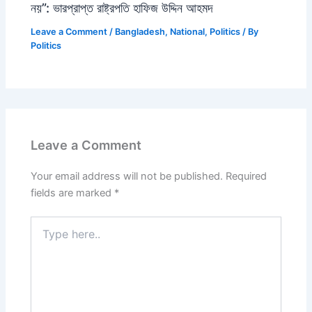
নয়”: ভারপ্রাপ্ত রাষ্ট্রপতি হাফিজ উদ্দিন আহমদ
Leave a Comment
/
Bangladesh
,
National
,
Politics
/ By
Politics
Leave a Comment
Your email address will not be published.
Required
fields are marked
*
Type
here..