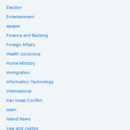
Election
Entertainment
epaper
Finance and Banking
Foreign Affairs
Health conscious
Home Ministry
Immigration
Information Technology
International
Iran Israel Conflict
islam
Island News
Law and Justice