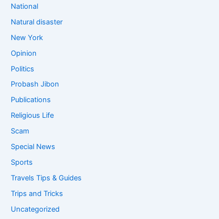
National
Natural disaster
New York
Opinion
Politics
Probash Jibon
Publications
Religious Life
Scam
Special News
Sports
Travels Tips & Guides
Trips and Tricks
Uncategorized