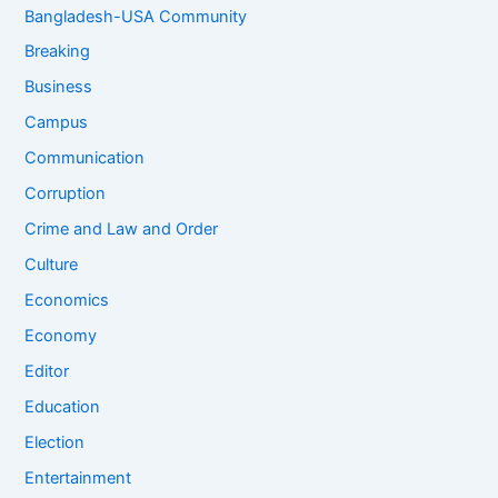
Bangladesh-USA Community
Breaking
Business
Campus
Communication
Corruption
Crime and Law and Order
Culture
Economics
Economy
Editor
Education
Election
Entertainment