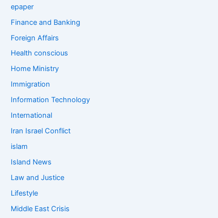
epaper
Finance and Banking
Foreign Affairs
Health conscious
Home Ministry
Immigration
Information Technology
International
Iran Israel Conflict
islam
Island News
Law and Justice
Lifestyle
Middle East Crisis