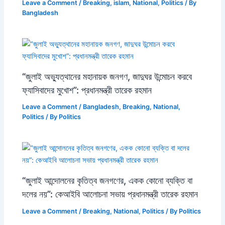
Leave a Comment
/
Breaking
,
islam
,
National
,
Politics
/ By
Bangladesh
“জুলাই অভ্যুত্থানের মহানায়ক জনগণ, জাদুঘর উন্মোচন করবে
ফ্যাসিবাদের মুখোশ”: প্রধানমন্ত্রী তারেক রহমান
Leave a Comment
/
Bangladesh
,
Breaking
,
National
,
Politics
/ By
Politics
“জুলাই আন্দোলনের কৃতিত্ব জনগণের, একক কোনো ব্যক্তি বা
দলের নয়”: কেআইবি আলোচনা সভায় প্রধানমন্ত্রী তারেক রহমান
Leave a Comment
/
Breaking
,
National
,
Politics
/ By
Politics