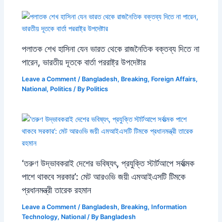
পলাতক শেখ হাসিনা যেন ভারত থেকে রাজনৈতিক বক্তব্য দিতে না
পারেন, ভারতীয় দূতকে বার্তা পররাষ্ট্র উপদেষ্টার
Leave a Comment
/
Bangladesh
,
Breaking
,
Foreign Affairs
,
National
,
Politics
/ By
Politics
‘তরুণ উদ্ভাবকরাই দেশের ভবিষ্যৎ, প্রযুক্তি স্টার্টআপে সর্বাত্মক
পাশে থাকবে সরকার’: মেট আরওভি জয়ী এমআইএসটি টিমকে
প্রধানমন্ত্রী তারেক রহমান
Leave a Comment
/
Bangladesh
,
Breaking
,
Information
Technology
,
National
/ By
Bangladesh