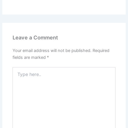
Leave a Comment
Your email address will not be published.
Required
fields are marked
*
Type
here..