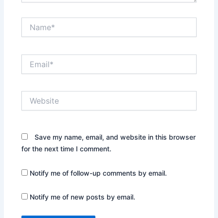
Name*
Email*
Website
Save my name, email, and website in this browser
for the next time I comment.
Notify me of follow-up comments by email.
Notify me of new posts by email.