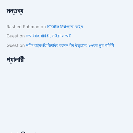
মন্তব্য
Rashed Rahman
on
ডিজিটাল নিরাপত্তা আইন
Guest
on
শুভ বিবাহ বার্ষিকী, ভাইয়া ও ভাবী
Guest
on
শহীদ রাষ্ট্রপতি জিয়াউর রহমান বীর উত্তমের ৮৭তম জন্ম বার্ষিকী
গ্যালারী