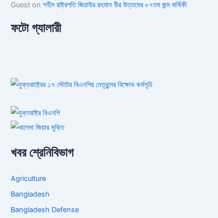
Guest
on
শহীদ রাষ্ট্রপতি জিয়াউর রহমান বীর উত্তমের ৮৭তম জন্ম বার্ষিকী
ফটো গ্যালারী
খবর শ্রেনিবিভাগ
Agriculture
Bangladesh
Bangladesh Defense