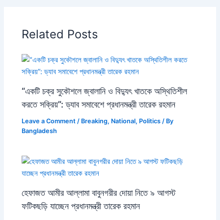
Related Posts
“একটি চক্র সুকৌশলে জ্বালানি ও বিদ্যুৎ খাতকে অস্থিতিশীল
করতে সক্রিয়”: ড্যাব সমাবেশে প্রধানমন্ত্রী তারেক রহমান
Leave a Comment
/
Breaking
,
National
,
Politics
/ By
Bangladesh
হেফাজত আমীর আল্লামা বাবুনগরীর দোয়া নিতে ৯ আগস্ট
ফটিকছড়ি যাচ্ছেন প্রধানমন্ত্রী তারেক রহমান