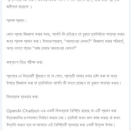
জটিলতা বাড়ানো ।
প্রসঙ্গ প্রদান :
কোন প্রশ্ন জিজ্ঞাসা করার সময়, আপনি কি চাইছেন তা বুঝতে চ্যাটবটকে সাহায্য করার
জন্য প্রসঙ্গ প্রদান করা। উদাহরণস্বরূপ, “আবহাওয়া কেমন?” জিজ্ঞাসা করার পরিবর্তে,
অন্য বলতে পারেন “আজ ঢাকার আবহাওয়া কেমন?”
বাক্যাংশ নিয়ে পরীক্ষা করা:
প্রশ্নের যে উত্তরটি খুঁজছেন তা না পেলে, প্রশ্নটি আবার বলার চেষ্টা করা বা অন্য
উপায়ে জিজ্ঞাসা করা যা চ্যাটবটকে আপনি কী বলতে চাচ্ছেন তা বুঝতে সাহায্য করবে।
ফিডব্যাক ব্যবহার করা:
OpenAI Chatbot-এর একটি ফিডব্যাক বৈশিষ্ট্য রয়েছে যা এটি প্রদান করা
উত্তরগুলির গুণগতমান নির্ধারণ করতে দেয়। চ্যাটবট কখন ভাল কাজ করছে বা কখন
উন্নতি করতে হবে তা জানাতে এই বৈশিষ্ট্যটি ব্যবহার করা একটি উত্তম উপায়।