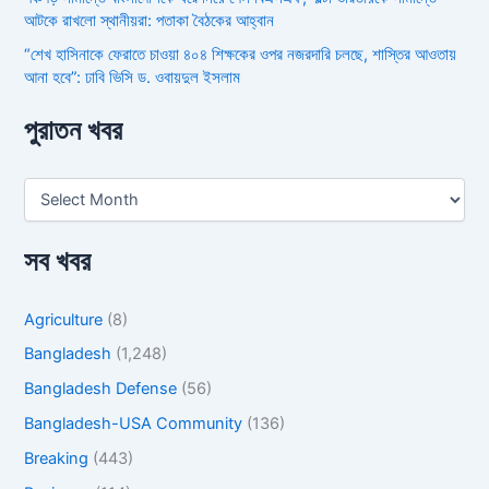
আটকে রাখলো স্থানীয়রা: পতাকা বৈঠকের আহ্বান
“শেখ হাসিনাকে ফেরাতে চাওয়া ৪০৪ শিক্ষকের ওপর নজরদারি চলছে, শাস্তির আওতায়
আনা হবে”: ঢাবি ভিসি ড. ওবায়দুল ইসলাম
পুরাতন খবর
সব খবর
Agriculture
(8)
Bangladesh
(1,248)
Bangladesh Defense
(56)
Bangladesh-USA Community
(136)
Breaking
(443)